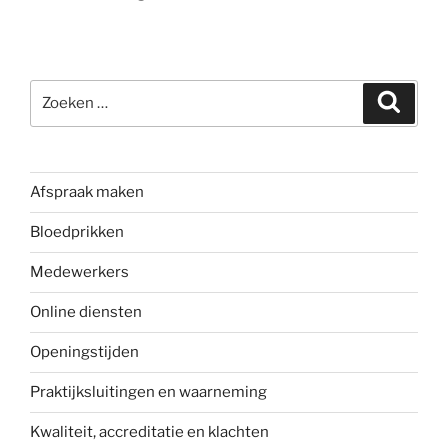
Zoeken
Zoeke
naar:
Afspraak maken
Bloedprikken
Medewerkers
Online diensten
Openingstijden
Praktijksluitingen en waarneming
Kwaliteit, accreditatie en klachten