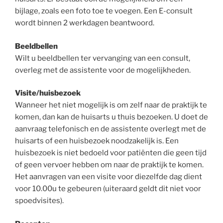
bijlage, zoals een foto toe te voegen. Een E-consult
wordt binnen 2 werkdagen beantwoord.
Beeldbellen
Wilt u beeldbellen ter vervanging van een consult,
overleg met de assistente voor de mogelijkheden.
Visite/huisbezoek
Wanneer het niet mogelijk is om zelf naar de praktijk te
komen, dan kan de huisarts u thuis bezoeken. U doet de
aanvraag telefonisch en de assistente overlegt met de
huisarts of een huisbezoek noodzakelijk is. Een
huisbezoek is niet bedoeld voor patiënten die geen tijd
of geen vervoer hebben om naar de praktijk te komen.
Het aanvragen van een visite voor diezelfde dag dient
voor 10.00u te gebeuren (uiteraard geldt dit niet voor
spoedvisites).