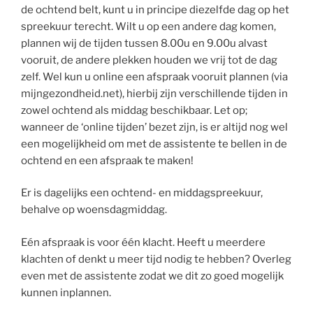
de ochtend belt, kunt u in principe diezelfde dag op het
spreekuur terecht. Wilt u op een andere dag komen,
plannen wij de tijden tussen 8.00u en 9.00u alvast
vooruit, de andere plekken houden we vrij tot de dag
zelf. Wel kun u online een afspraak vooruit plannen (via
mijngezondheid.net), hierbij zijn verschillende tijden in
zowel ochtend als middag beschikbaar. Let op;
wanneer de ‘online tijden’ bezet zijn, is er altijd nog wel
een mogelijkheid om met de assistente te bellen in de
ochtend en een afspraak te maken!
Er is dagelijks een ochtend- en middagspreekuur,
behalve op woensdagmiddag.
Eén afspraak is voor één klacht. Heeft u meerdere
klachten of denkt u meer tijd nodig te hebben? Overleg
even met de assistente zodat we dit zo goed mogelijk
kunnen inplannen.