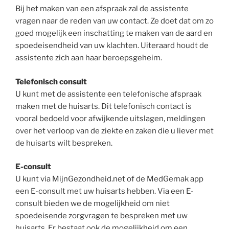
Bij het maken van een afspraak zal de assistente
vragen naar de reden van uw contact. Ze doet dat om zo
goed mogelijk een inschatting te maken van de aard en
spoedeisendheid van uw klachten. Uiteraard houdt de
assistente zich aan haar beroepsgeheim.
Telefonisch consult
U kunt met de assistente een telefonische afspraak
maken met de huisarts. Dit telefonisch contact is
vooral bedoeld voor afwijkende uitslagen, meldingen
over het verloop van de ziekte en zaken die u liever met
de huisarts wilt bespreken.
E-consult
U kunt via MijnGezondheid.net of de MedGemak app
een E-consult met uw huisarts hebben. Via een E-
consult bieden we de mogelijkheid om niet
spoedeisende zorgvragen te bespreken met uw
huisarts. Er bestaat ook de mogelijkheid om een