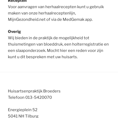
Recepten
Voor aanvragen van herhaalrecepten kunt u gebruik
maken van onze herhaalreceptenlijn,
MijnGezondheid.net of via de MedGemak app.
Overig
Wij bieden in de praktijk de mogelijkheid tot
thuismetingen van bloeddruk, een holterregistratie en
een slaaponderzoek. Mocht hier een reden voor zijn
kunt u dit bespreken met uw huisarts.
Huisartsenpraktijk Broeders
Telefoon 013-5420070
Energieplein 52
5041 NH Tilburg