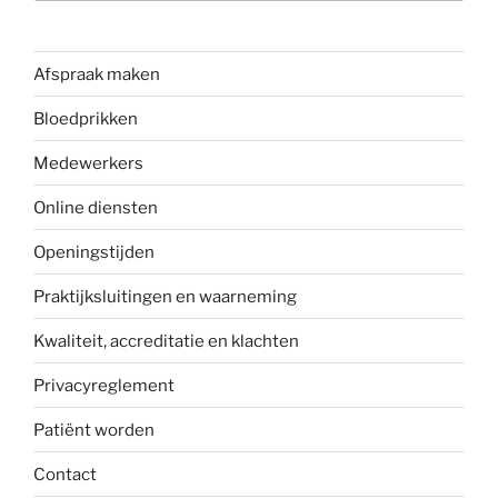
Afspraak maken
Bloedprikken
Medewerkers
Online diensten
Openingstijden
Praktijksluitingen en waarneming
Kwaliteit, accreditatie en klachten
Privacyreglement
Patiënt worden
Contact