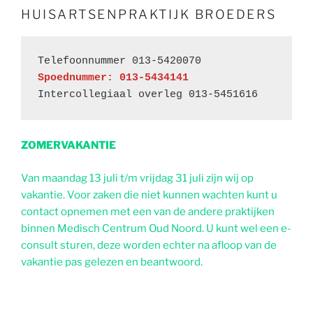
HUISARTSENPRAKTIJK BROEDERS
Spoednummer: 013-5434141
Intercollegiaal overleg 013-5451616
ZOMERVAKANTIE
Van maandag 13 juli t/m vrijdag 31 juli zijn wij op
vakantie. Voor zaken die niet kunnen wachten kunt u
contact opnemen met een van de andere praktijken
binnen Medisch Centrum Oud Noord. U kunt wel een e-
consult sturen, deze worden echter na afloop van de
vakantie pas gelezen en beantwoord.