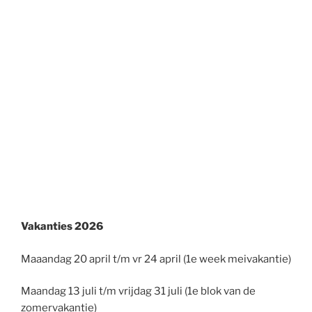
Vakanties 2026
Maaandag 20 april t/m vr 24 april (1e week meivakantie)
Maandag 13 juli t/m vrijdag 31 juli (1e blok van de
zomervakantie)