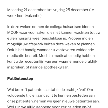
Maandag 21 december t/m vrijdag 25 december (1e
week kerstvakantie)
In deze weken nemen de collega huisartsen binnen
MCON waar voor zaken die niet kunnen wachten tot uw
eigen huisarts weer beschikbaar is. Probeer indien
mogelijk uw afspraak buiten deze weken te plannen.
Ook is het handig wanneer u vantevoren voldoende
medicatie bestelt. Mocht u medicatie nodig hebben
kunt u de receptenlijn van een waarnemende praktijk
inspreken, of naar de apotheek gaan.
Patiëntenstop
Wat betreft patientenaantal zit de praktijk ‘vol’. Om
voldoende tijd en aandacht te kunnen besteden aan
onze patienten, nemen we geen nieuwe patienten aan.
Wel zijn we altijd geopend voor gezinsleden en/of