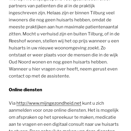
partners van patienten die al in de praktijk
ingeschreven zijn. Helaas zijn er binnen Tilburg veel
inwoners die nog geen huisarts hebben, omdat de
meeste praktijken aan hun maximale patientenaantal
zitten. Mocht u verhuisd zijn en buiten Tilburg, of in de
Reeshof wonen, stellen wij het op prijs wanneer u een
huisarts in uw nieuwe woonomgeving zoekt. Zo
ontstaat er weer plaats voor de mensen die in de wijk
Oud Noord wonen en nog geen huisarts hebben.
Wanneer u hier vragen over heeft, neem gerust even
contact op met de assistente.
Online diensten
Via
http://www.mijngezondheid.net
kunt u zich
aanmelden voor onze online diensten. Het is mogelijk
om afspraken op het spreekuur te maken, medicatie
aan te vragen en een digitaal consult naar uw huisarts