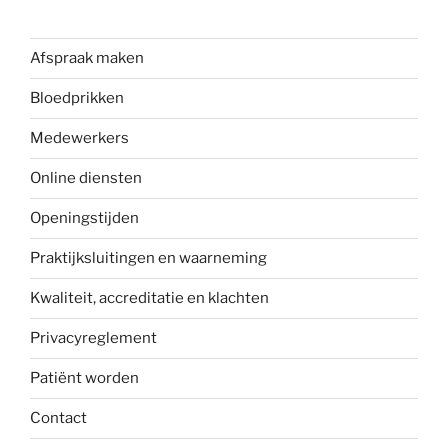
Afspraak maken
Bloedprikken
Medewerkers
Online diensten
Openingstijden
Praktijksluitingen en waarneming
Kwaliteit, accreditatie en klachten
Privacyreglement
Patiënt worden
Contact